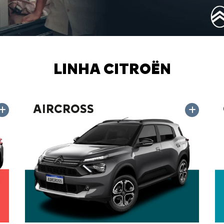
LINHA CITROËN
AIRCROSS