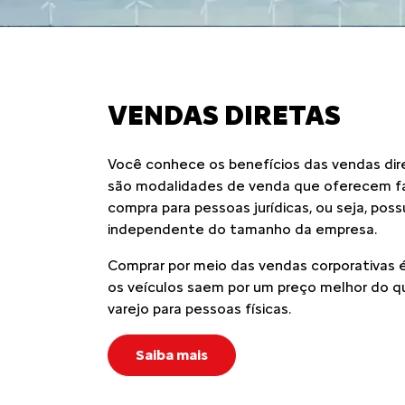
VENDAS DIRETAS
Você conhece os benefícios das vendas dir
são modalidades de venda que oferecem fa
compra para pessoas jurídicas, ou seja, pos
independente do tamanho da empresa.
Comprar por meio das vendas corporativas é
os veículos saem por um preço melhor do q
varejo para pessoas físicas.
Saiba mais