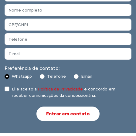
Preferência de contato:
Whatsapp
Telefone
Email
Li e aceito a
Política de Privacidade
e concordo em
receber comunicações da concessionária.
Entrar em contato