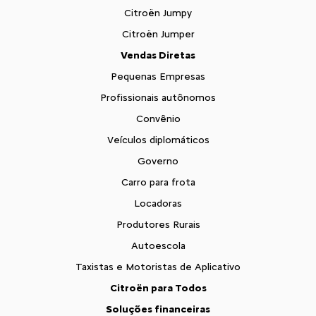
Citroën Jumpy
Citroën Jumper
Vendas Diretas
Pequenas Empresas
Profissionais autônomos
Convênio
Veículos diplomáticos
Governo
Carro para frota
Locadoras
Produtores Rurais
Autoescola
Taxistas e Motoristas de Aplicativo
Citroën para Todos
Soluções financeiras