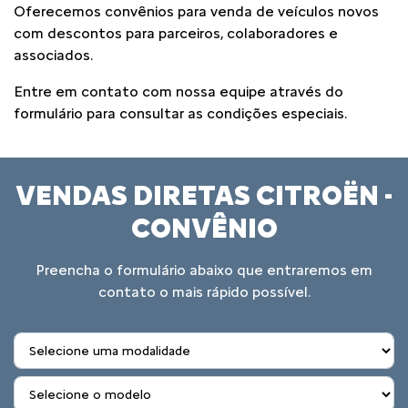
Oferecemos convênios para venda de veículos novos
com descontos para parceiros, colaboradores e
associados.
Entre em contato com nossa equipe através do
formulário para consultar as condições especiais.
VENDAS DIRETAS CITROËN -
CONVÊNIO
Preencha o formulário abaixo que entraremos em
contato o mais rápido possível.