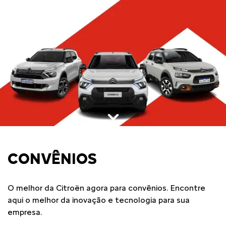
CONVÊNIOS
O melhor da Citroën agora para convênios. Encontre
aqui o melhor da inovação e tecnologia para sua
empresa.