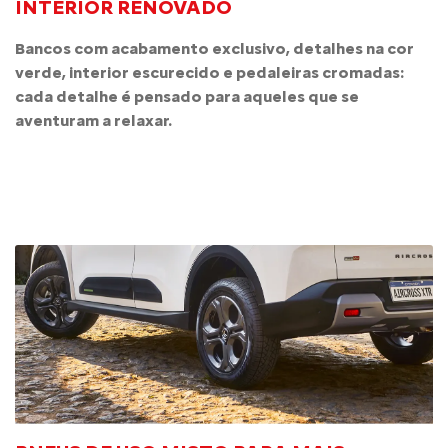
INTERIOR RENOVADO
Bancos com acabamento exclusivo, detalhes na cor
verde, interior escurecido e pedaleiras cromadas:
cada detalhe é pensado para aqueles que se
aventuram a relaxar.