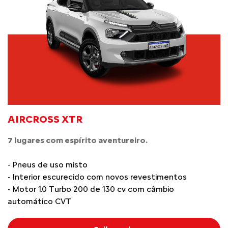
AIRCROSS XTR
7 lugares com espírito aventureiro.
- Pneus de uso misto
- Interior escurecido com novos revestimentos
- Motor 1.0 Turbo 200 de 130 cv com câmbio
automático CVT