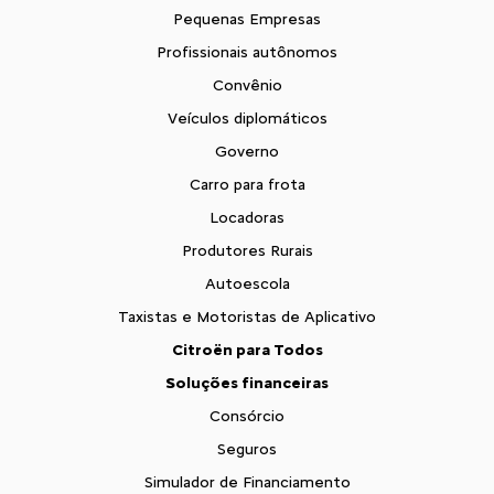
Pequenas Empresas
Profissionais autônomos
Convênio
Veículos diplomáticos
Governo
Carro para frota
Locadoras
Produtores Rurais
Autoescola
Taxistas e Motoristas de Aplicativo
Citroën para Todos
Soluções financeiras
Consórcio
Seguros
Simulador de Financiamento