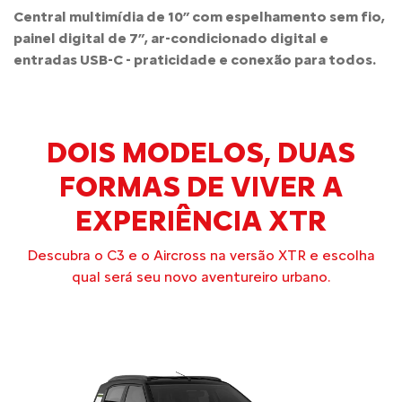
Central multimídia de 10” com espelhamento sem fio,
painel digital de 7”, ar-condicionado digital e
entradas USB-C - praticidade e conexão para todos.
DOIS MODELOS, DUAS
FORMAS DE VIVER A
EXPERIÊNCIA XTR
Descubra o C3 e o Aircross na versão XTR e escolha
qual será seu novo aventureiro urbano.