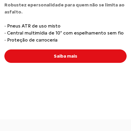
Robustez epersonalidade para quem não se limita ao
asfalto.
- Pneus ATR de uso misto
- Central multimídia de 10" com espelhamento sem fio
- Proteção de carroceria
Saiba mais