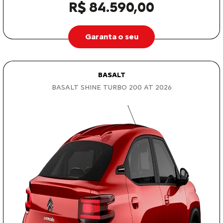
R$ 84.590,00
Garanta o seu
BASALT
BASALT SHINE TURBO 200 AT 2026