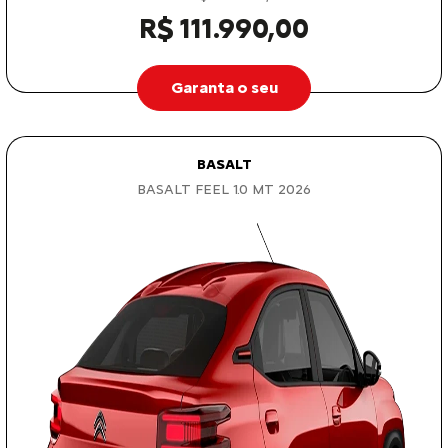
R$ 111.990,00
Garanta o seu
BASALT
BASALT FEEL 1.0 MT 2026