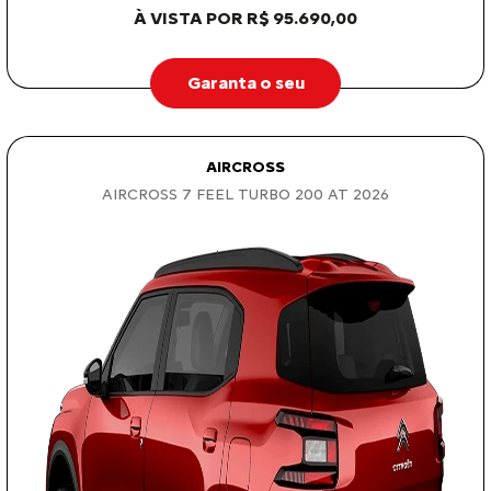
À VISTA POR R$ 95.690,00
Garanta o seu
AIRCROSS
AIRCROSS 7 FEEL TURBO 200 AT 2026