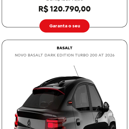
R$ 120.790,00
Garanta o seu
BASALT
NOVO BASALT DARK EDITION TURBO 200 AT 2026