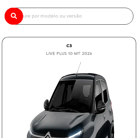
C3
LIVE PLUS 1.0 MT 2026