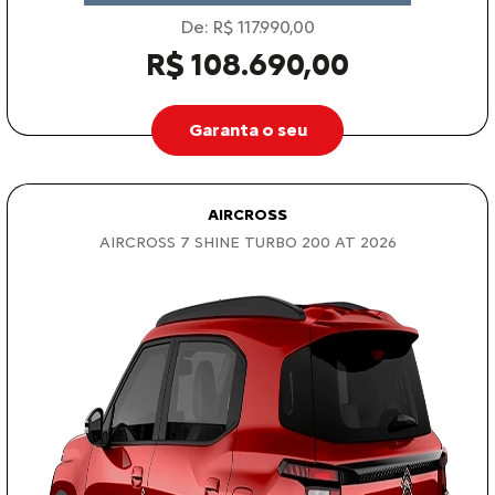
De: R$ 117.990,00
R$ 108.690,00
Garanta o seu
AIRCROSS
AIRCROSS 7 SHINE TURBO 200 AT 2026