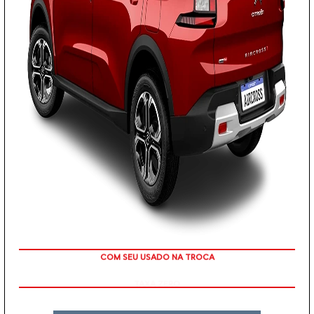
TAXA ZERO