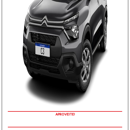
APROVEITE!