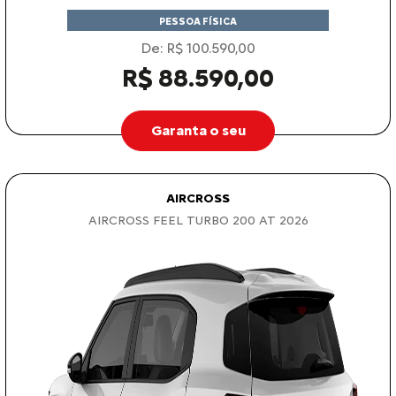
PESSOA FÍSICA
De: R$ 100.590,00
R$ 88.590,00
Garanta o seu
AIRCROSS
AIRCROSS FEEL TURBO 200 AT 2026