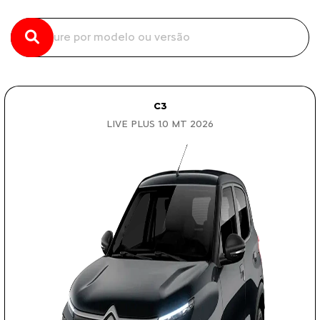
C3
LIVE PLUS 1.0 MT 2026