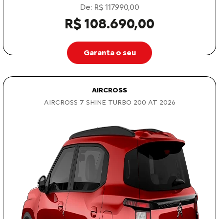
De: R$ 117.990,00
R$ 108.690,00
Garanta o seu
AIRCROSS
AIRCROSS 7 SHINE TURBO 200 AT 2026