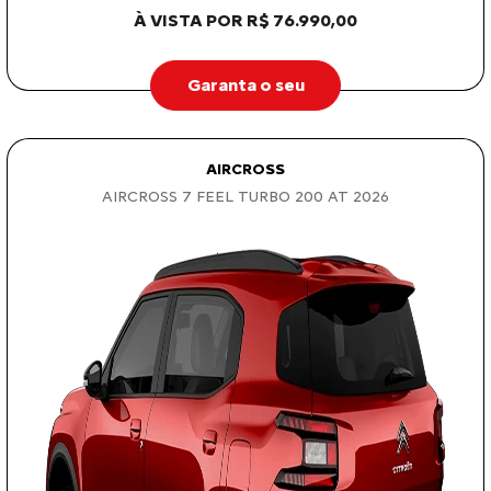
À VISTA POR R$ 76.990,00
Garanta o seu
AIRCROSS
AIRCROSS 7 FEEL TURBO 200 AT 2026