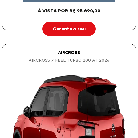
À VISTA POR R$ 95.690,00
Garanta o seu
AIRCROSS
AIRCROSS 7 FEEL TURBO 200 AT 2026