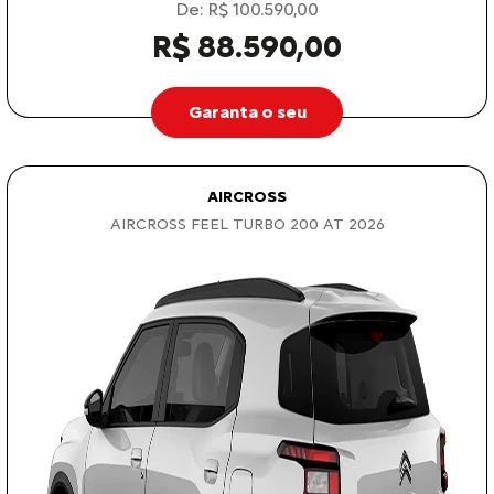
De: R$ 100.590,00
R$ 88.590,00
Garanta o seu
AIRCROSS
AIRCROSS FEEL TURBO 200 AT 2026