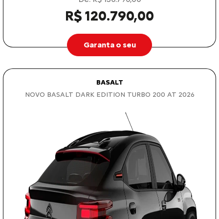
R$ 120.790,00
Garanta o seu
BASALT
NOVO BASALT DARK EDITION TURBO 200 AT 2026