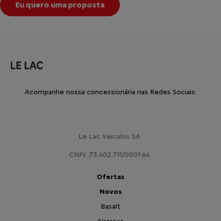
Eu quero uma proposta
Acompanhe nossa concessionária nas Redes Sociais:
Le Lac Veiculos SA
CNPJ: 73.402.711/0001-66
Ofertas
Novos
Basalt