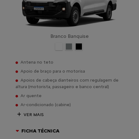
Branco Banquise
Antena no teto
Apoio de braço para o motorisa
Apoios de cabeça dianteiros com regulagem de
altura (motorista, passageiro e banco central)
Ar quente
Ar-condicionado (cabine)
VER MAIS
FICHA TÉCNICA