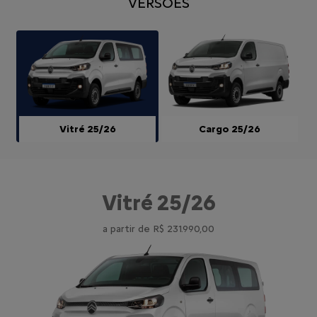
VERSÕES
Vitré 25/26
Cargo 25/26
Vitré 25/26
a partir de R$ 231.990,00