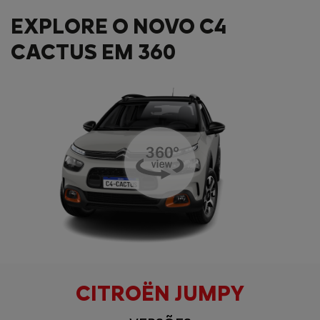
EXPLORE O NOVO C4
CACTUS EM 360
CITROËN JUMPY