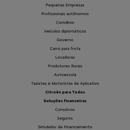
Pequenas Empresas
Profissionais autônomos
Convênio
Veículos diplomáticos
Governo
Carro para frota
Locadoras
Produtores Rurais
Autoescola
Taxistas e Motoristas de Aplicativo
Citroën para Todos
Soluções financeiras
Consórcio
Seguros
Simulador de Financiamento