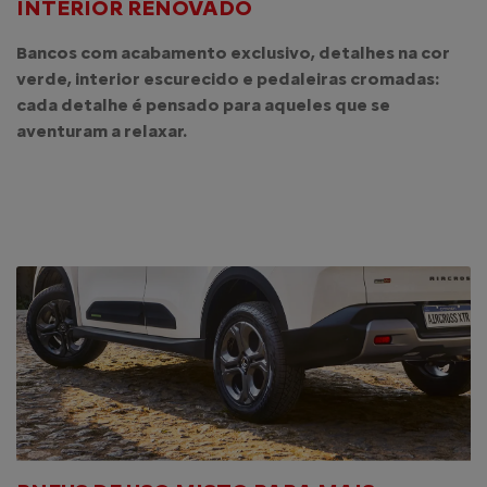
INTERIOR RENOVADO
Bancos com acabamento exclusivo, detalhes na cor
verde, interior escurecido e pedaleiras cromadas:
cada detalhe é pensado para aqueles que se
aventuram a relaxar.