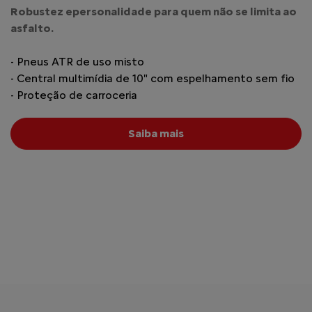
Robustez epersonalidade para quem não se limita ao
asfalto.
- Pneus ATR de uso misto
- Central multimídia de 10" com espelhamento sem fio
- Proteção de carroceria
Saiba mais