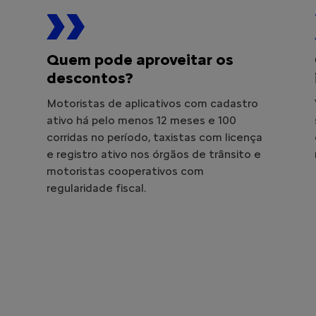
Quem pode aproveitar os
descontos?
Motoristas de aplicativos com cadastro
ativo há pelo menos 12 meses e 100
corridas no período, taxistas com licença
e registro ativo nos órgãos de trânsito e
motoristas cooperativos com
regularidade fiscal.