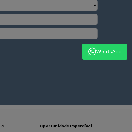
WhatsApp
io
Oportunidade Imperdível