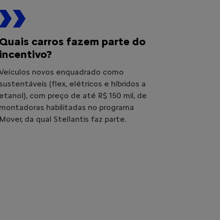
Quais carros fazem parte do
incentivo?
Veículos novos enquadrado como
sustentáveis (flex, elétricos e híbridos a
etanol), com preço de até R$ 150 mil, de
montadoras habilitadas no programa
Mover, da qual Stellantis faz parte.