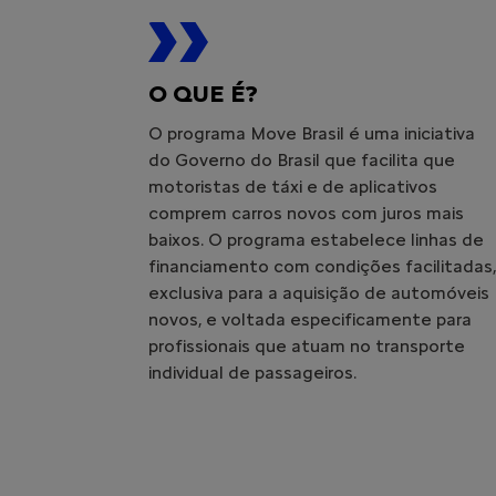
O QUE É?
O programa Move Brasil é uma iniciativa
do Governo do Brasil que facilita que
motoristas de táxi e de aplicativos
comprem carros novos com juros mais
baixos. O programa estabelece linhas de
financiamento com condições facilitadas,
exclusiva para a aquisição de automóveis
novos, e voltada especificamente para
profissionais que atuam no transporte
individual de passageiros.