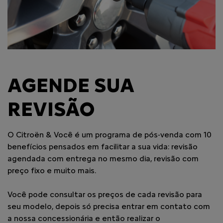
AGENDE SUA
REVISÃO
O Citroën & Você é um programa de pós-venda com 10
benefícios pensados em facilitar a sua vida: revisão
agendada com entrega no mesmo dia, revisão com
preço fixo e muito mais.
Você pode consultar os preços de cada revisão para
seu modelo, depois só precisa entrar em contato com
a nossa concessionária e então realizar o