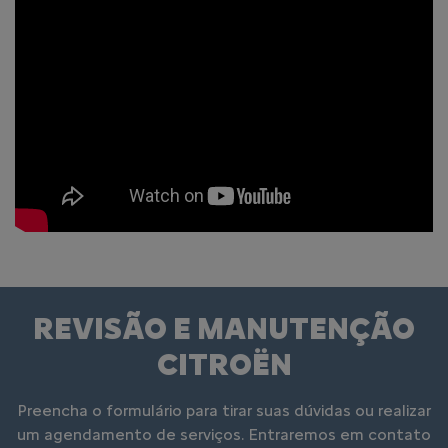
REVISÃO E MANUTENÇÃO
CITROËN
Preencha o formulário para tirar suas dúvidas ou realizar
um agendamento de serviços. Entraremos em contato