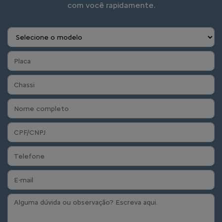
com você rapidamente.