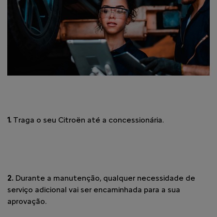
1.
Traga o seu Citroën até a concessionária.
2.
Durante a manutenção, qualquer necessidade de
serviço adicional vai ser encaminhada para a sua
aprovação.