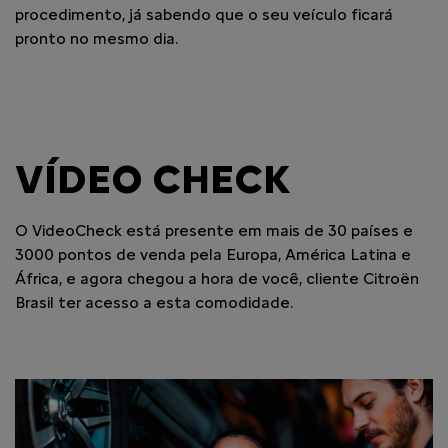
procedimento, já sabendo que o seu veículo ficará
pronto no mesmo dia.
VÍDEO CHECK
O VideoCheck está presente em mais de 30 países e
3000 pontos de venda pela Europa, América Latina e
África, e agora chegou a hora de você, cliente Citroën
Brasil ter acesso a esta comodidade.