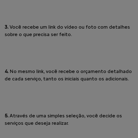
3.
Você recebe um link do vídeo ou foto com detalhes
sobre o que precisa ser feito.
4.
No mesmo link, você recebe o orçamento detalhado
de cada serviço, tanto os iniciais quanto os adicionais.
5.
Através de uma simples seleção, você decide os
serviços que deseja realizar.