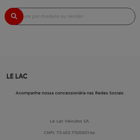
Acompanhe nossa concessionária nas Redes Sociais:
Le Lac Veiculos SA
CNPJ: 73.402.711/0001-66