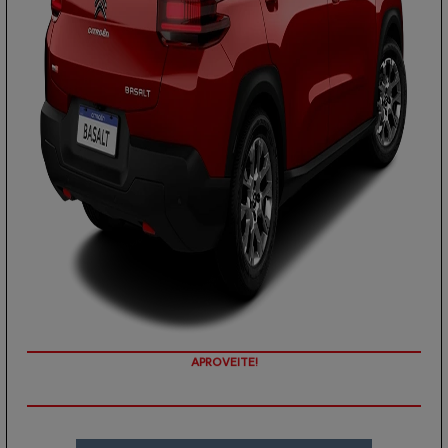
PREÇOS REDUZIDOS