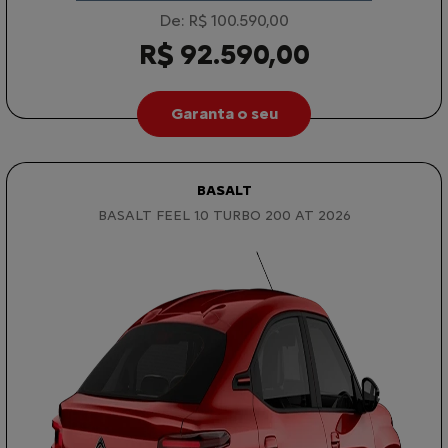
De: R$ 100.590,00
R$ 92.590,00
Garanta o seu
BASALT
BASALT FEEL 1.0 TURBO 200 AT 2026