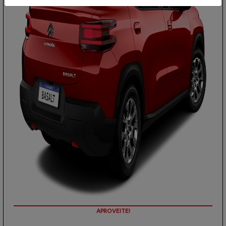
PREÇOS REDUZIDOS