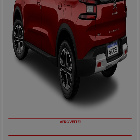
PREÇOS REDUZIDOS