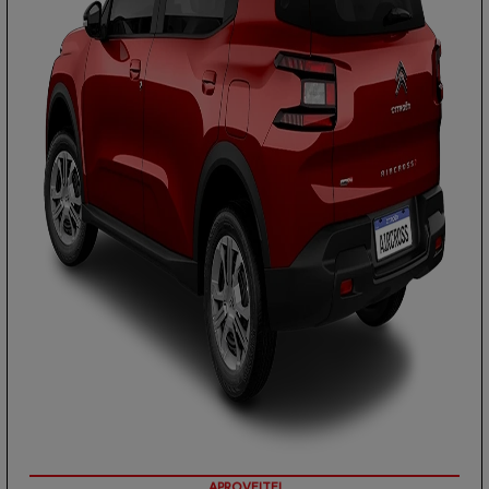
PREÇOS REDUZIDOS