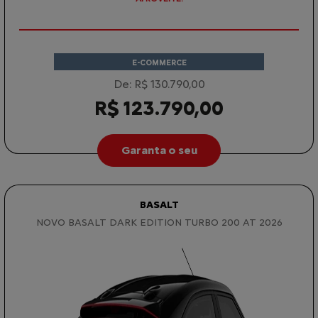
E-COMMERCE
De: R$ 130.790,00
R$ 123.790,00
Garanta o seu
BASALT
NOVO BASALT DARK EDITION TURBO 200 AT 2026