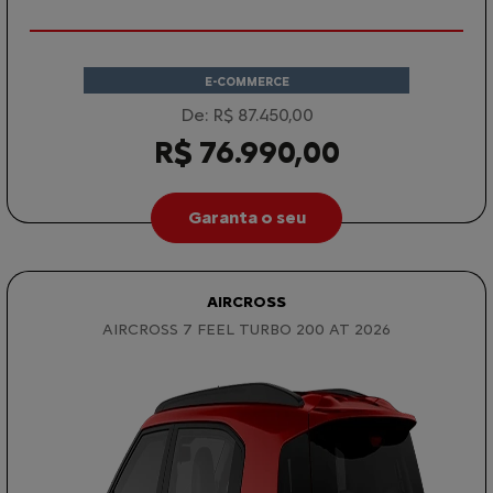
E-COMMERCE
De: R$ 87.450,00
R$ 76.990,00
Garanta o seu
AIRCROSS
AIRCROSS 7 FEEL TURBO 200 AT 2026