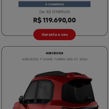
E-COMMERCE
De: R$ 129.890,00
R$ 119.690,00
Garanta o seu
AIRCROSS
AIRCROSS 7 SHINE TURBO 200 AT 2026