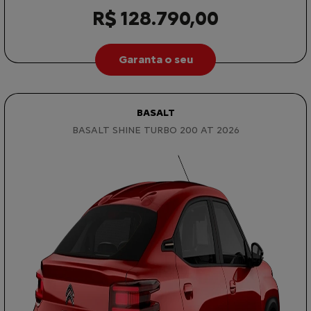
R$ 128.790,00
Garanta o seu
BASALT
BASALT SHINE TURBO 200 AT 2026