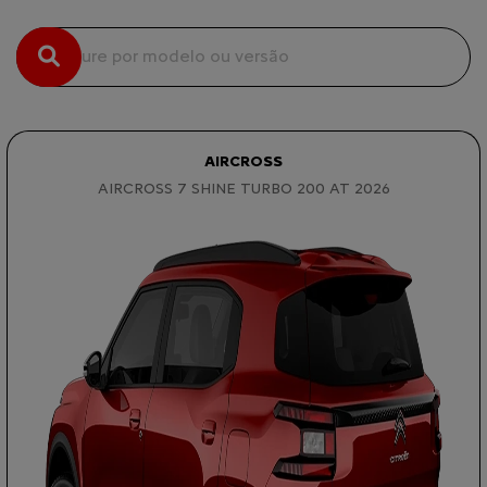
AIRCROSS
AIRCROSS 7 SHINE TURBO 200 AT 2026