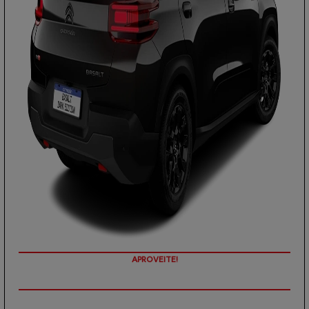
PREÇOS REDUZIDOS