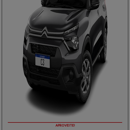
PREÇOS REDUZIDOS