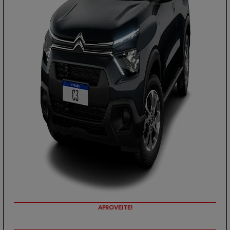
PREÇOS REDUZIDOS