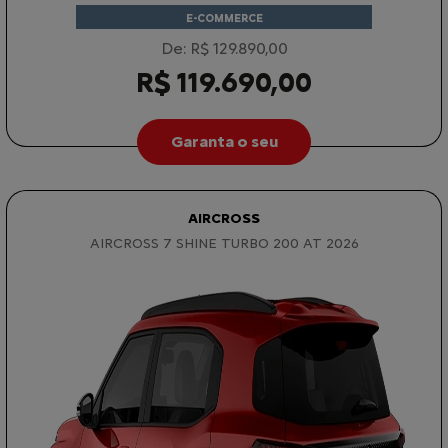
E-COMMERCE
De: R$ 129.890,00
R$ 119.690,00
Garanta o seu
AIRCROSS
AIRCROSS 7 SHINE TURBO 200 AT 2026