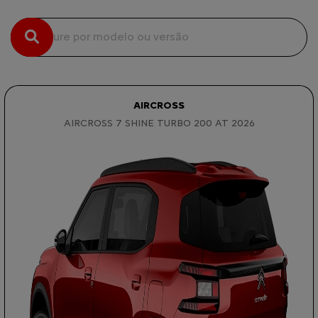
AIRCROSS
AIRCROSS 7 SHINE TURBO 200 AT 2026