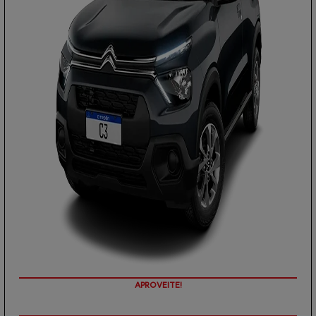
PREÇOS REDUZIDOS