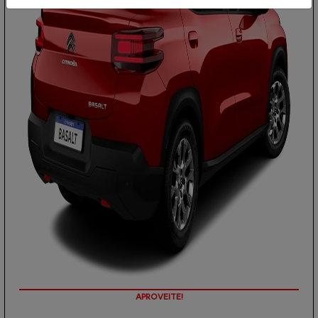
PREÇOS REDUZIDOS