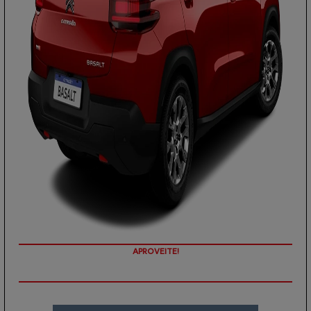
PREÇOS REDUZIDOS