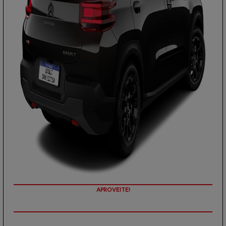
PREÇOS REDUZIDOS