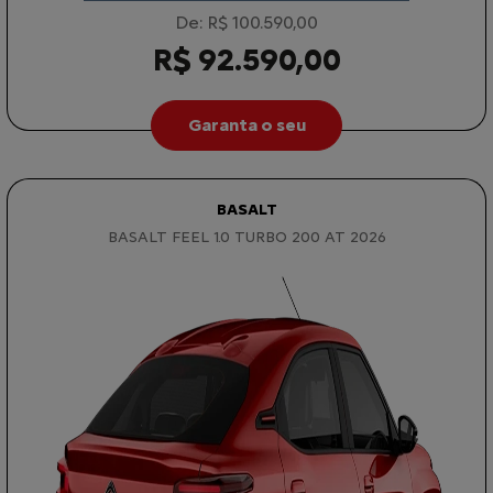
De: R$ 100.590,00
R$ 92.590,00
Garanta o seu
BASALT
BASALT FEEL 1.0 TURBO 200 AT 2026