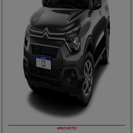
PREÇOS REDUZIDOS