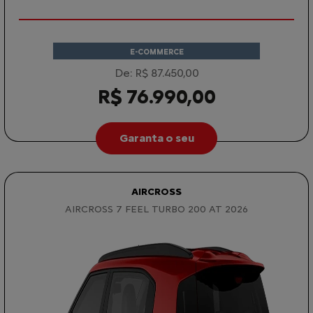
E-COMMERCE
De: R$ 87.450,00
R$ 76.990,00
Garanta o seu
AIRCROSS
AIRCROSS 7 FEEL TURBO 200 AT 2026