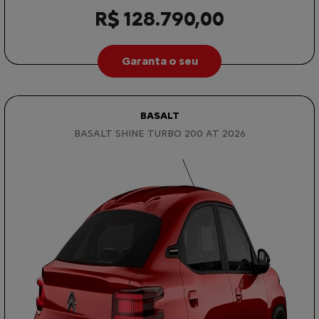
R$ 128.790,00
Garanta o seu
BASALT
BASALT SHINE TURBO 200 AT 2026