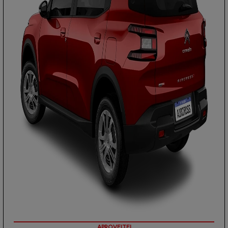
PREÇOS REDUZIDOS