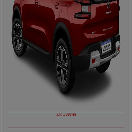
PREÇOS REDUZIDOS