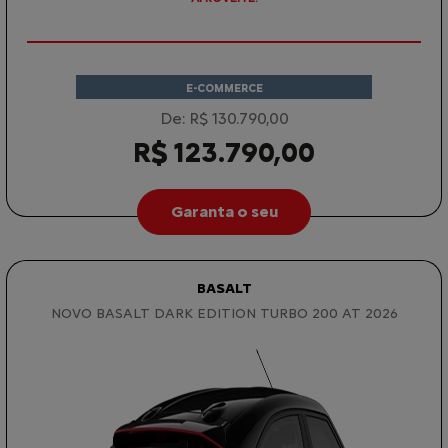
E-COMMERCE
De: R$ 130.790,00
R$ 123.790,00
Garanta o seu
BASALT
NOVO BASALT DARK EDITION TURBO 200 AT 2026