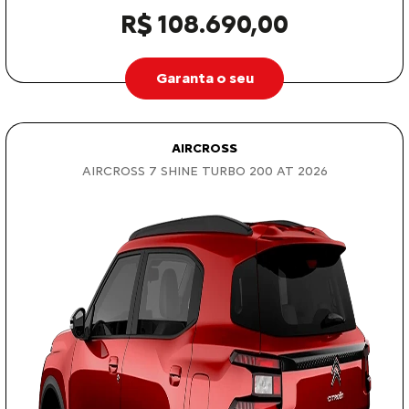
R$ 108.690,00
Garanta o seu
AIRCROSS
AIRCROSS 7 SHINE TURBO 200 AT 2026