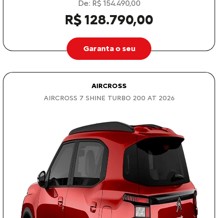
De: R$ 154.490,00
R$ 128.790,00
Garanta o seu
AIRCROSS
AIRCROSS 7 SHINE TURBO 200 AT 2026