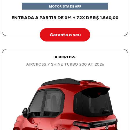
MOTORISTA DE APP
ENTRADA A PARTIR DE 0% + 72X DE R$ 1.560,00
Garanta o seu
AIRCROSS
AIRCROSS 7 SHINE TURBO 200 AT 2026