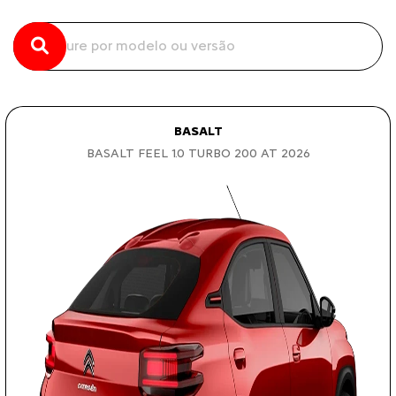
BASALT
BASALT FEEL 1.0 TURBO 200 AT 2026