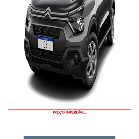
PREÇO IMPERDÍVEL