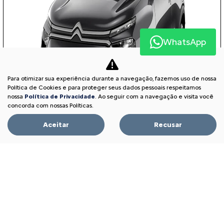
WhatsApp
Para otimizar sua experiência durante a navegação, fazemos uso de nossa
Política de Cookies e para proteger seus dados pessoais respeitamos
nossa
Política de Privacidade
. Ao seguir com a navegação e visita você
concorda com nossas Políticas.
Aceitar
Recusar
APROVEITE!