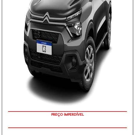
PREÇO IMPERDÍVEL