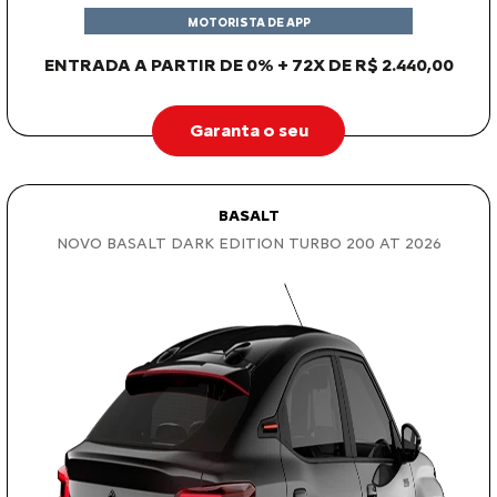
MOTORISTA DE APP
ENTRADA A PARTIR DE 0% + 72X DE R$ 2.440,00
Garanta o seu
BASALT
NOVO BASALT DARK EDITION TURBO 200 AT 2026