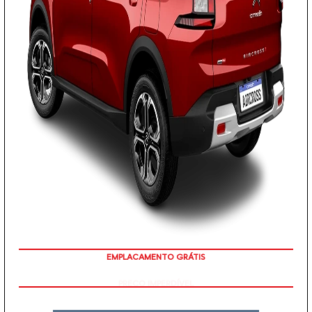
EMPLACAMENTO GRÁTIS