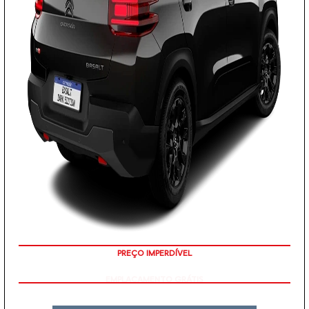
PREÇO IMPERDÍVEL