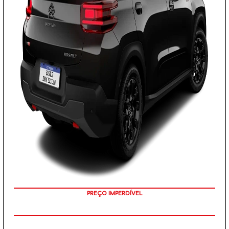
PREÇO IMPERDÍVEL