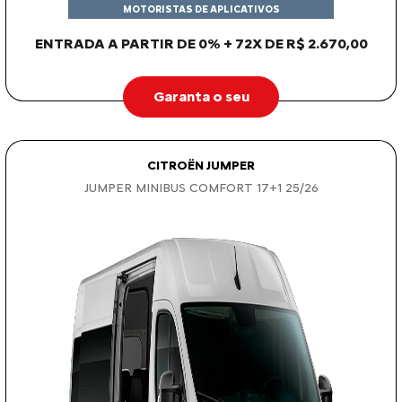
MOTORISTAS DE APLICATIVOS
ENTRADA A PARTIR DE 0% + 72X DE R$ 2.670,00
Garanta o seu
CITROËN JUMPER
JUMPER MINIBUS COMFORT 17+1 25/26