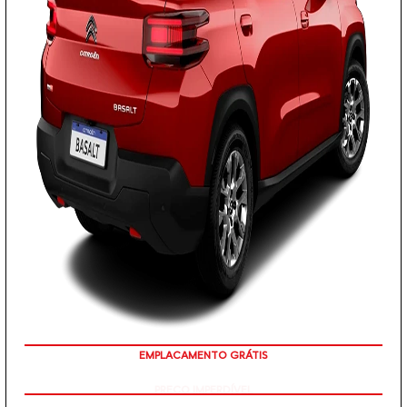
EMPLACAMENTO GRÁTIS