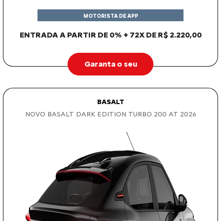
MOTORISTA DE APP
ENTRADA A PARTIR DE 0% + 72X DE R$ 2.220,00
Garanta o seu
BASALT
NOVO BASALT DARK EDITION TURBO 200 AT 2026