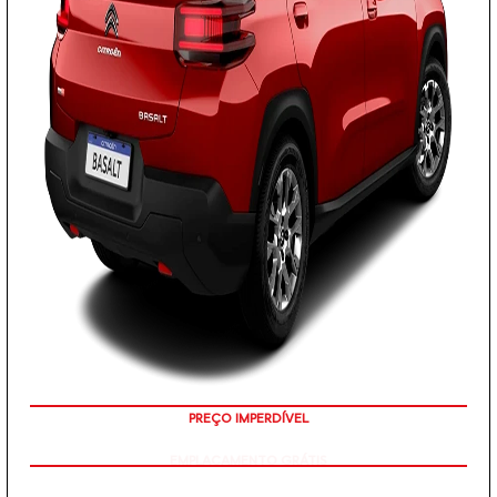
PREÇO IMPERDÍVEL