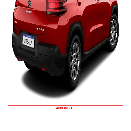
APROVEITE!