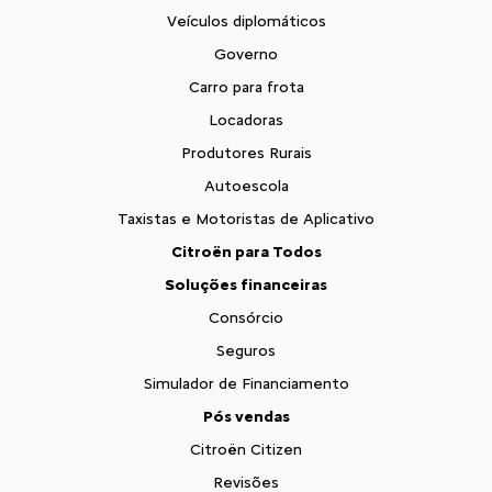
Veículos diplomáticos
Governo
Carro para frota
Locadoras
Produtores Rurais
Autoescola
Taxistas e Motoristas de Aplicativo
Citroën para Todos
Soluções financeiras
Consórcio
Seguros
Simulador de Financiamento
Pós vendas
Citroën Citizen
Revisões