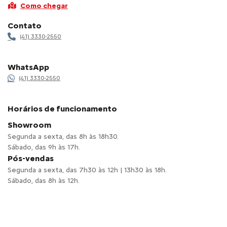
Como chegar
Contato
(41) 3330-2550
WhatsApp
(41) 3330-2550
Horários de funcionamento
Showroom
Segunda a sexta, das 8h às 18h30.
Sábado, das 9h às 17h.
Pós-vendas
Segunda a sexta, das 7h30 às 12h | 13h30 às 18h.
Sábado, das 8h às 12h.