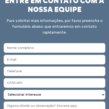
ENTRE EM CONTATO COM A
NOSSA EQUIPE
Para solicitar mais informações, por favor, preencha o
formulário abaixo que entraremos em contato
rapidamente.