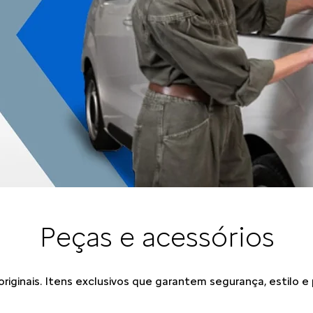
Peças e acessórios
iginais. Itens exclusivos que garantem segurança, estilo e 