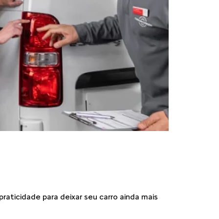
praticidade para deixar seu carro ainda mais