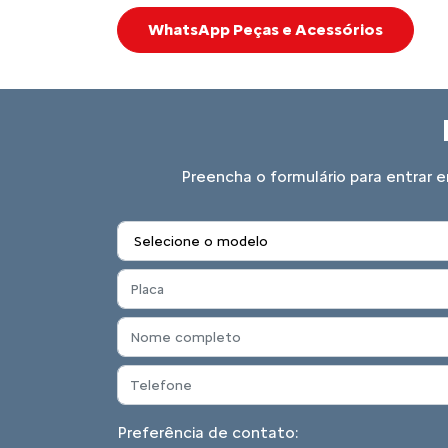
WhatsApp Peças e Acessórios
Preencha o formulário para entrar e
Preferência de contato: