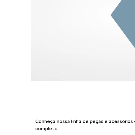
Conheça nossa linha de peças e acessórios or
completo.