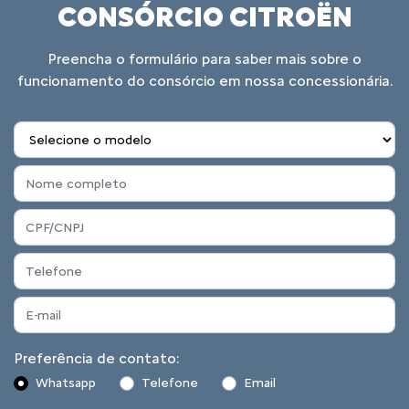
CONSÓRCIO CITROËN
Preencha o formulário para saber mais sobre o
funcionamento do consórcio em nossa concessionária.
Preferência de contato:
Whatsapp
Telefone
Email