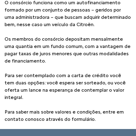
O consórcio funciona como um autofinanciamento
formado por um conjunto de pessoas – geridos por
uma administradora – que buscam adquirir determinado
bem, nesse caso um veículo da Citroën.
Os membros do consórcio depositam mensalmente
uma quantia em um fundo comum, com a vantagem de
pagar taxas de juros menores que outras modalidades
de financiamento.
Para ser contemplado com a carta de crédito você
tem duas opções: você espera ser sorteado, ou você
oferta um lance na esperança de contemplar o valor
integral.
Para saber mais sobre valores e condições, entre em
contato conosco através do formulário.