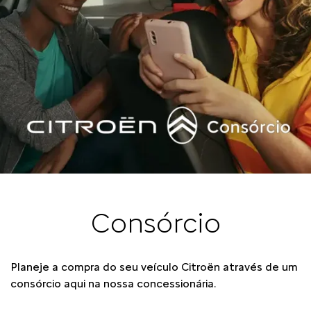
Consórcio
Planeje a compra do seu veículo Citroën através de um
consórcio aqui na nossa concessionária.