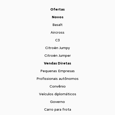
Ofertas
Novos
Basalt
Aircross
C3
Citroën Jumpy
Citroën Jumper
Vendas Diretas
Pequenas Empresas
Profissionais autônomos
Convênio
Veículos diplomáticos
Governo
Carro para frota