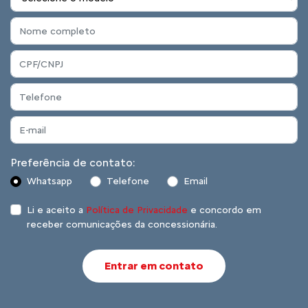
Preferência de contato:
Whatsapp
Telefone
Email
Li e aceito a
Política de Privacidade
e concordo em
receber comunicações da concessionária.
Entrar em contato