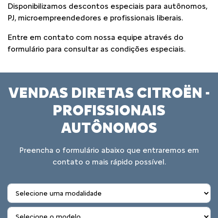
Disponibilizamos descontos especiais para autônomos,
PJ, microempreendedores e profissionais liberais.
Entre em contato com nossa equipe através do
formulário para consultar as condições especiais.
VENDAS DIRETAS CITROËN -
PROFISSIONAIS
AUTÔNOMOS
Preencha o formulário abaixo que entraremos em
contato o mais rápido possível.