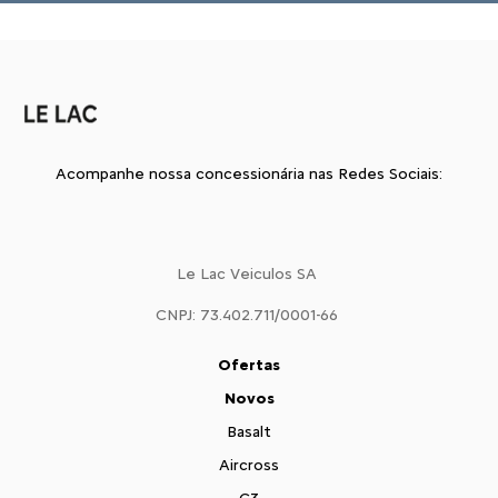
Acompanhe nossa concessionária nas Redes Sociais:
Le Lac Veiculos SA
CNPJ: 73.402.711/0001-66
Ofertas
Novos
Basalt
Aircross