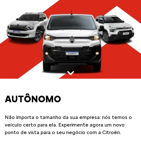
AUTÔNOMO
Não importa o tamanho da sua empresa: nós temos o
veículo certo para ela. Experimente agora um novo
ponto de vista para o seu negócio com a Citroën.