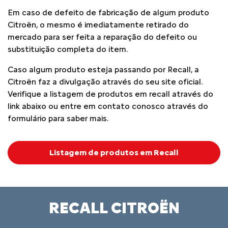
Em caso de defeito de fabricação de algum produto
Citroën, o mesmo é imediatamente retirado do
mercado para ser feita a reparação do defeito ou
substituição completa do item.
Caso algum produto esteja passando por Recall, a
Citroën faz a divulgação através do seu site oficial.
Verifique a listagem de produtos em recall através do
link abaixo ou entre em contato conosco através do
formulário para saber mais.
Listagem de produtos em Recall
RECALL CITROËN