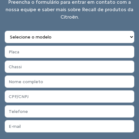
Preencha o formulário para entrar em contato com a
nossa equipe e saber mais sobre Recall de produtos da
Citroën.