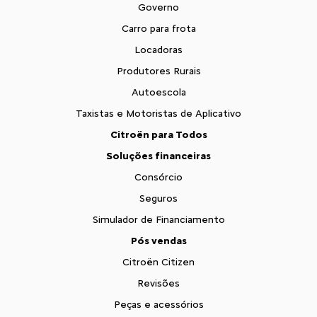
Governo
Carro para frota
Locadoras
Produtores Rurais
Autoescola
Taxistas e Motoristas de Aplicativo
Citroën para Todos
Soluções financeiras
Consórcio
Seguros
Simulador de Financiamento
Pós vendas
Citroën Citizen
Revisões
Peças e acessórios