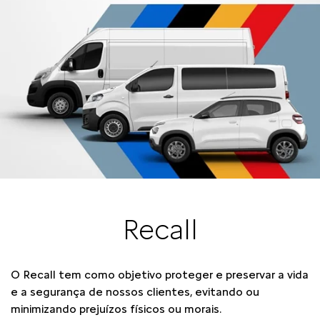
Recall
O Recall tem como objetivo proteger e preservar a vida
e a segurança de nossos clientes, evitando ou
minimizando prejuízos físicos ou morais.