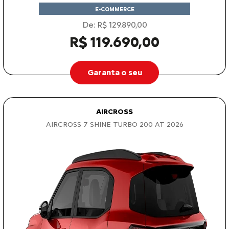
E-COMMERCE
De: R$ 129.890,00
R$ 119.690,00
Garanta o seu
AIRCROSS
AIRCROSS 7 SHINE TURBO 200 AT 2026