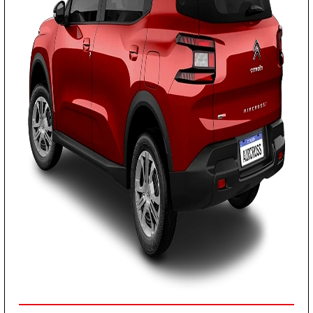
PREÇOS REDUZIDOS