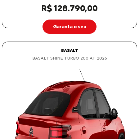
R$ 128.790,00
Garanta o seu
BASALT
BASALT SHINE TURBO 200 AT 2026