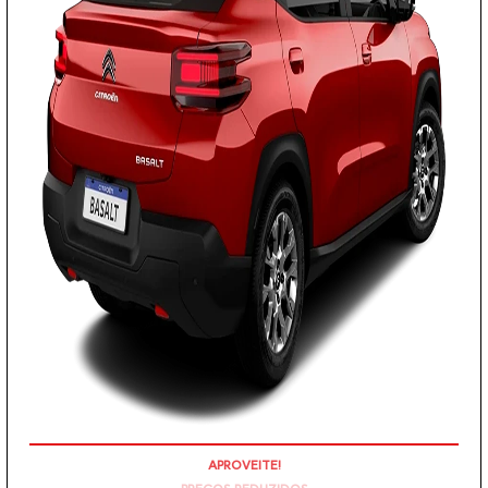
PREÇOS REDUZIDOS