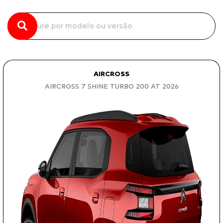
AIRCROSS
AIRCROSS 7 SHINE TURBO 200 AT 2026