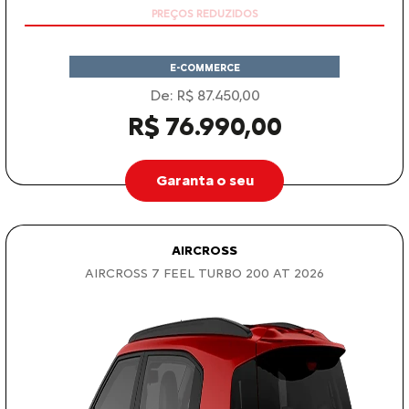
E-COMMERCE
De: R$ 87.450,00
R$ 76.990,00
Garanta o seu
AIRCROSS
AIRCROSS 7 FEEL TURBO 200 AT 2026