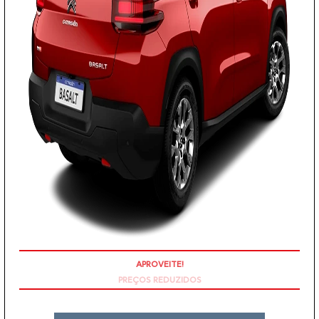
PREÇOS REDUZIDOS