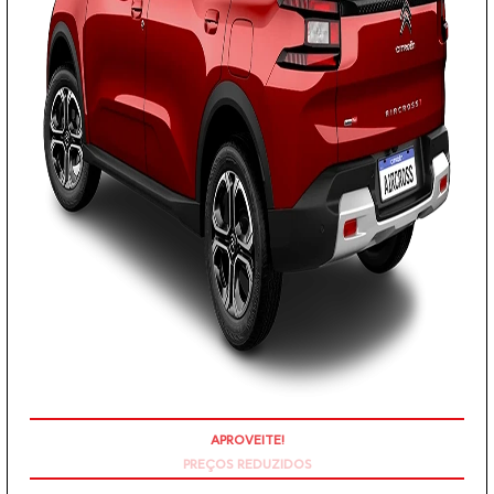
PREÇOS REDUZIDOS