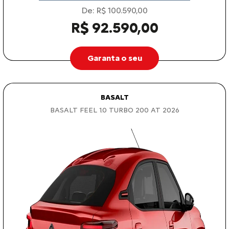
De: R$ 100.590,00
R$ 92.590,00
Garanta o seu
BASALT
BASALT FEEL 1.0 TURBO 200 AT 2026