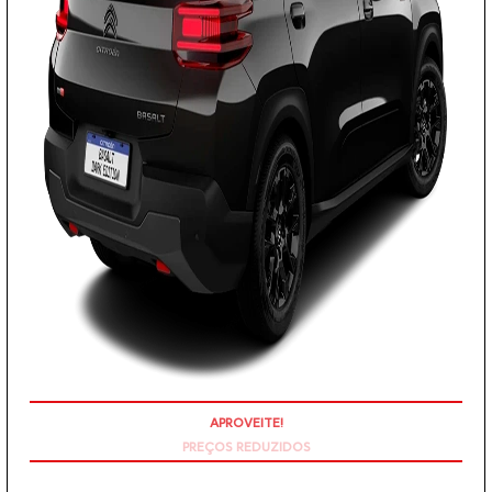
PREÇOS REDUZIDOS