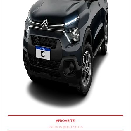
PREÇOS REDUZIDOS