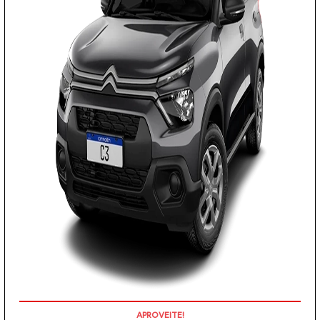
PREÇOS REDUZIDOS