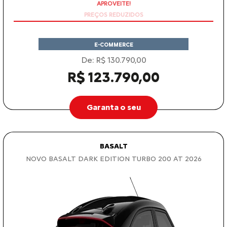
E-COMMERCE
De: R$ 130.790,00
R$ 123.790,00
Garanta o seu
BASALT
NOVO BASALT DARK EDITION TURBO 200 AT 2026