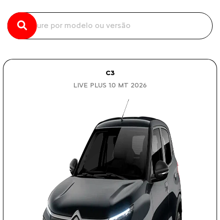
C3
LIVE PLUS 1.0 MT 2026