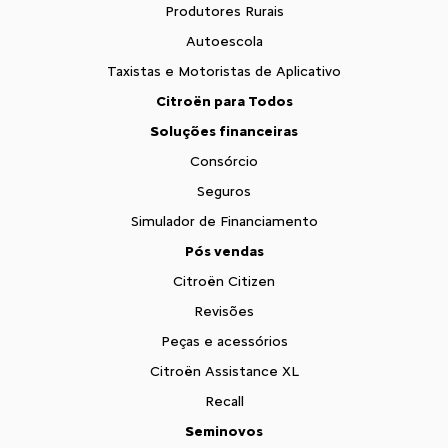
Produtores Rurais
Autoescola
Taxistas e Motoristas de Aplicativo
Citroën para Todos
Soluções financeiras
Consórcio
Seguros
Simulador de Financiamento
Pós vendas
Citroën Citizen
Revisões
Peças e acessórios
Citroën Assistance XL
Recall
Seminovos