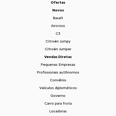
Ofertas
Novos
Basalt
Aircross
C3
Citroën Jumpy
Citroën Jumper
Vendas Diretas
Pequenas Empresas
Profissionais autônomos
Convênio
Veículos diplomáticos
Governo
Carro para frota
Locadoras