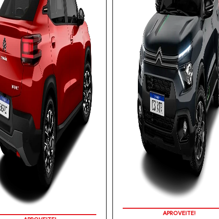
PREÇOS REDUZIDOS