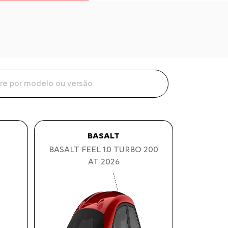
BASALT
BASALT FEEL 1.0 TURBO 200
AT 2026