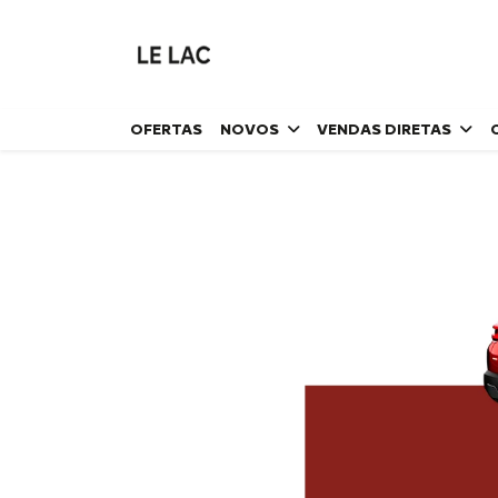
OFERTAS
NOVOS
VENDAS DIRETAS