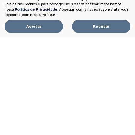
Política de Cookies e para proteger seus dados pessoais respeitamos
nossa
Política de Privacidade
. Ao seguir com a navegação e visita você
concorda com nossas Políticas.
Aceitar
Recusar
APROVEITE!