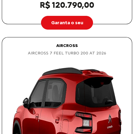
R$ 120.790,00
Garanta o seu
AIRCROSS
AIRCROSS 7 FEEL TURBO 200 AT 2026