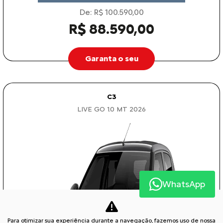
De: R$ 100.590,00
R$ 88.590,00
Garanta o seu
C3
LIVE GO 1.0 MT 2026
WhatsApp
Para otimizar sua experiência durante a navegação, fazemos uso de nossa