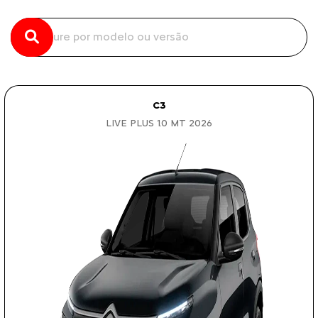
C3
LIVE PLUS 1.0 MT 2026